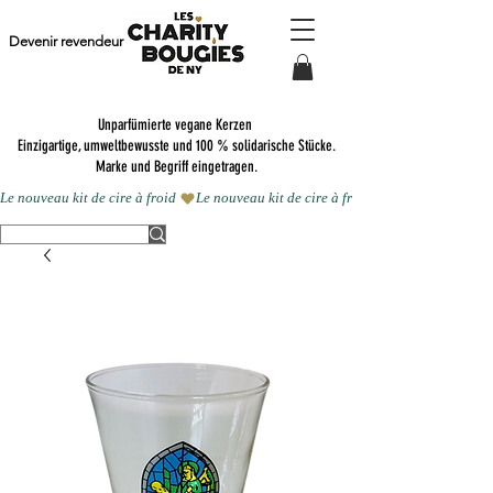
Devenir revendeur
Unparfümierte vegane Kerzen
Einzigartige, umweltbewusste und 100 % solidarische Stücke.
Marke und Begriff eingetragen.
Le nouveau kit de cire à froid 