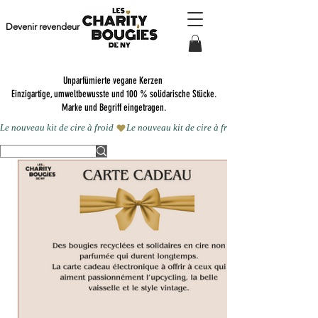
Devenir revendeur
Unparfümierte vegane Kerzen
Einzigartige, umweltbewusste und 100 % solidarische Stücke.
Marke und Begriff eingetragen.
Le nouveau kit de cire à froid 