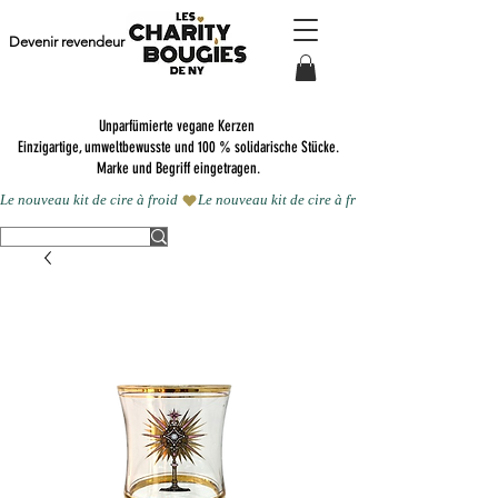
Devenir revendeur
Unparfümierte vegane Kerzen
Einzigartige, umweltbewusste und 100 % solidarische Stücke.
Marke und Begriff eingetragen.
Le nouveau kit de cire à froid 