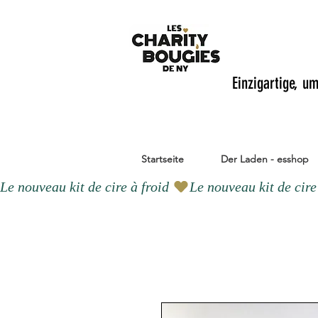
Einzigartige, u
Startseite
Der Laden - esshop
Le nouveau kit de cire à froid 