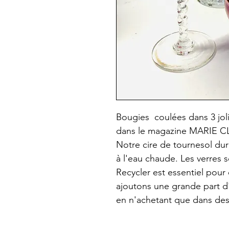
Bougies coulées dans 3 joli
dans le magazine MARIE C
Notre cire de tournesol du
à l'eau chaude. Les verres s
Recycler est essentiel pour
ajoutons une grande part d
en n'achetant que dans des