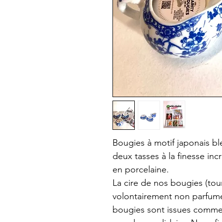
Bougies à motif japonais bl
deux tasses à la finesse incr
en porcelaine.
La cire de nos bougies (tou
volontairement non parfum
bougies sont issues comme 