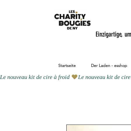
Einzigartige, u
Startseite
Der Laden - esshop
Le nouveau kit de cire à froid 