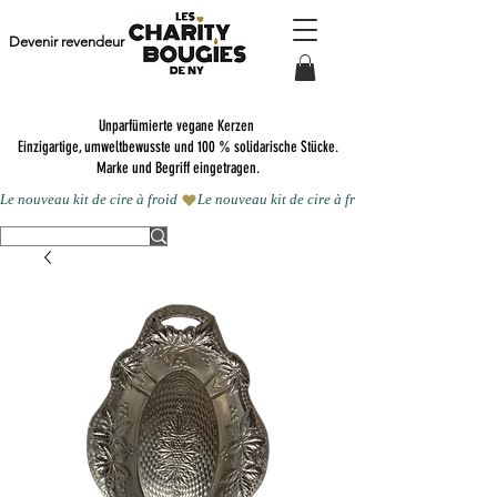
Devenir revendeur
Unparfümierte vegane Kerzen
Einzigartige, umweltbewusste und 100 % solidarische Stücke.
Marke und Begriff eingetragen.
Le nouveau kit de cire à froid 