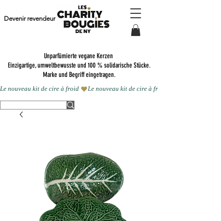
Devenir revendeur
Unparfümierte vegane Kerzen
Einzigartige, umweltbewusste und 100 % solidarische Stücke.
Marke und Begriff eingetragen.
Le nouveau kit de cire à froid 