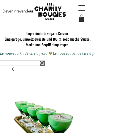
Devenir revendeur
Unparfümierte vegane Kerzen
Einzigartige, umweltbewusste und 100 % solidarische Stücke.
Marke und Begriff eingetragen.
Le nouveau kit de cire à froid 