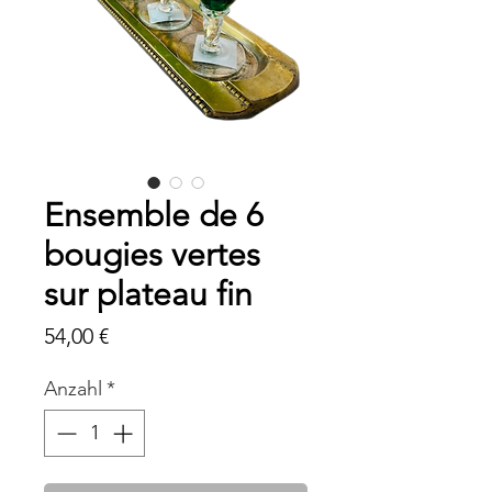
Ensemble de 6
bougies vertes
sur plateau fin
Preis
54,00 €
Anzahl
*