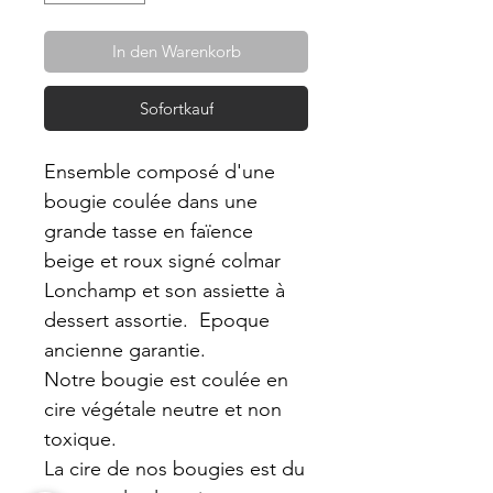
In den Warenkorb
Sofortkauf
Ensemble composé d'une
bougie coulée dans une
grande tasse en faïence
beige et roux signé colmar
Lonchamp et son assiette à
dessert assortie. Epoque
ancienne garantie.
Notre bougie est coulée en
cire végétale neutre et non
toxique.
La cire de nos bougies est du