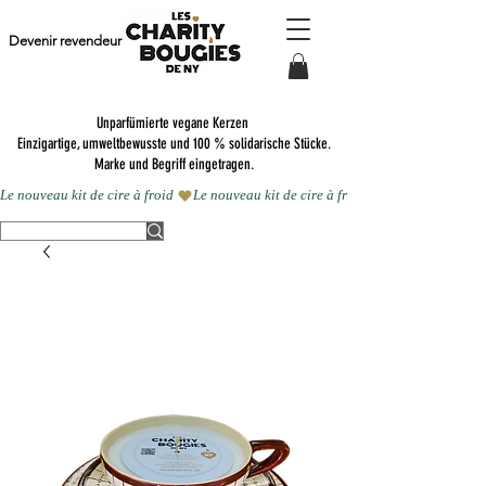
Devenir revendeur
Unparfümierte vegane Kerzen
Einzigartige, umweltbewusste und 100 % solidarische Stücke.
Marke und Begriff eingetragen.
Le nouveau kit de cire à froid 