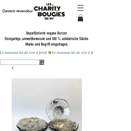
Devenir revendeur
Unparfümierte vegane Kerzen
Einzigartige, umweltbewusste und 100 % solidarische Stücke.
Marke und Begriff eingetragen.
Le nouveau kit de cire à froid 