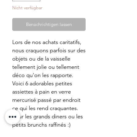
Nicht verfügbar
Benachrichtigen lassen
Lors de nos achats caritatifs,
nous craquons parfois sur des
objets ou de la vaisselle
tellement jolie ou tellement
déco qu'on les rapporte.
Voici 6 adorables petites
assiettes à pain en verre
mercurisé passé par endroit
ce qui les rend craquantes.
Pour les grands diners ou les
petits brunchs raffinés :)
En l'achetant vous apportez