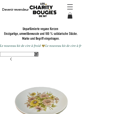
Devenir revendeur
Unparfümierte vegane Kerzen
Einzigartige, umweltbewusste und 100 % solidarische Stücke.
Marke und Begriff eingetragen.
Le nouveau kit de cire à froid 