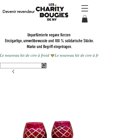
Devenir revendeur
Unparfümierte vegane Kerzen
Einzigartige, umweltbewusste und 100 % solidarische Stücke.
Marke und Begriff eingetragen.
Le nouveau kit de cire à froid 