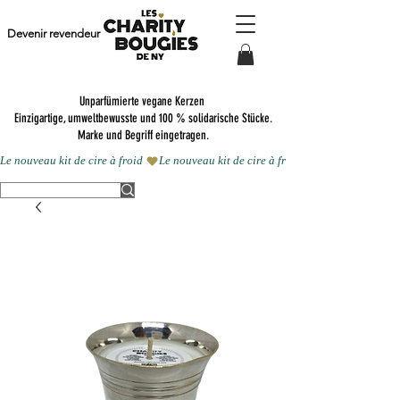
Devenir revendeur
Unparfümierte vegane Kerzen
Einzigartige, umweltbewusste und 100 % solidarische Stücke.
Marke und Begriff eingetragen.
Le nouveau kit de cire à froid 