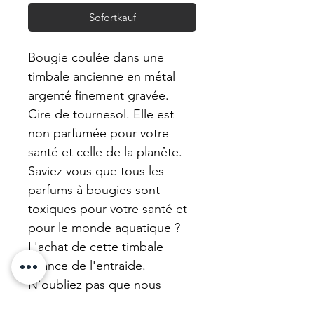
Sofortkauf
Bougie coulée dans une
timbale ancienne en métal
argenté finement gravée.
Cire de tournesol. Elle est
non parfumée pour votre
santé et celle de la planête.
Saviez vous que tous les
parfums à bougies sont
toxiques pour votre santé et
pour le monde aquatique ?
L'achat de cette timbale
finance de l'entraide.
N'oubliez pas que nous
remettons à neuf toutes les