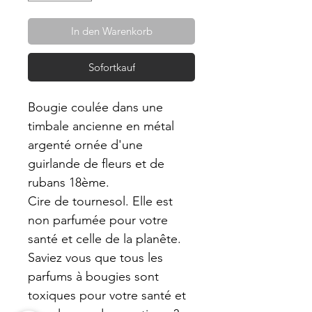
In den Warenkorb
Sofortkauf
Bougie coulée dans une
timbale ancienne en métal
argenté ornée d'une
guirlande de fleurs et de
rubans 18ème.
Cire de tournesol. Elle est
non parfumée pour votre
santé et celle de la planête.
Saviez vous que tous les
parfums à bougies sont
toxiques pour votre santé et