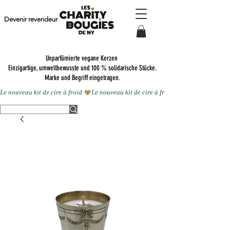
Devenir revendeur
Unparfümierte vegane Kerzen
Einzigartige, umweltbewusste und 100 % solidarische Stücke.
Marke und Begriff eingetragen.
Le nouveau kit de cire à froid 