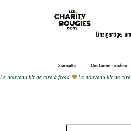
Einzigartige, u
Startseite
Der Laden - esshop
Le nouveau kit de cire à froid 