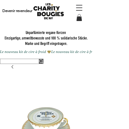
Devenir revendeur
Unparfümierte vegane Kerzen
Einzigartige, umweltbewusste und 100 % solidarische Stücke.
Marke und Begriff eingetragen.
Le nouveau kit de cire à froid 