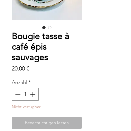
Bougie tasse à
café épis
sauvages
Preis
20,00 €
Anzahl
*
Nicht verfügbar
Benachrichtigen lassen