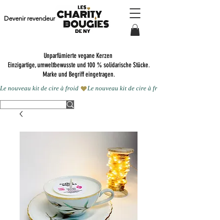
Devenir revendeur
Unparfümierte vegane Kerzen
Einzigartige, umweltbewusste und 100 % solidarische Stücke.
Marke und Begriff eingetragen.
Le nouveau kit de cire à froid 