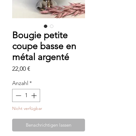
Bougie petite
coupe basse en
métal argenté
Preis
22,00 €
Anzahl
*
Nicht verfügbar
Benachrichtigen lassen