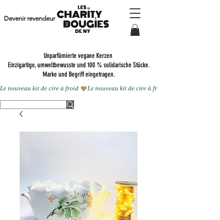
Devenir revendeur
Unparfümierte vegane Kerzen
Einzigartige, umweltbewusste und 100 % solidarische Stücke.
Marke und Begriff eingetragen.
Le nouveau kit de cire à froid 