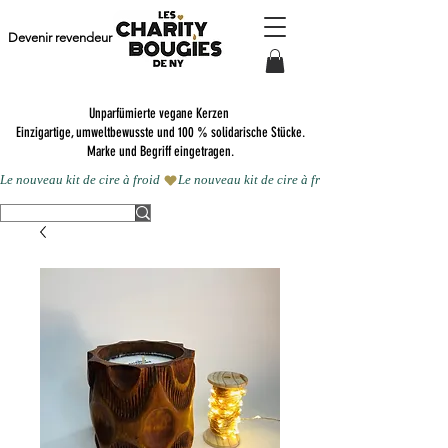
Devenir revendeur
Unparfümierte vegane Kerzen
Einzigartige, umweltbewusste und 100 % solidarische Stücke.
Marke und Begriff eingetragen.
Le nouveau kit de cire à froid 