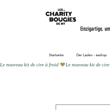
Einzigartige, u
Startseite
Der Laden - esshop
Le nouveau kit de cire à froid 