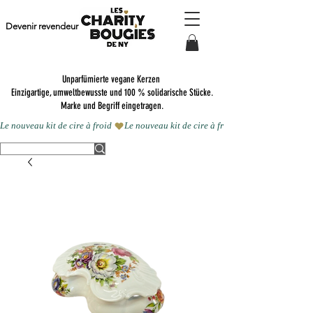
Devenir revendeur
Unparfümierte vegane Kerzen
Einzigartige, umweltbewusste und 100 % solidarische Stücke.
Marke und Begriff eingetragen.
Le nouveau kit de cire à froid 