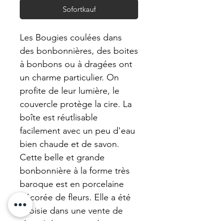
Sofortkauf
Les Bougies coulées dans
des bonbonnières, des boites
à bonbons ou à dragées ont
un charme particulier. On
profite de leur lumière, le
couvercle protège la cire. La
boîte est réutlisable
facilement avec un peu d'eau
bien chaude et de savon.
Cette belle et grande
bonbonnière à la forme très
baroque est en porcelaine
décorée de fleurs. Elle a été
choisie dans une vente de