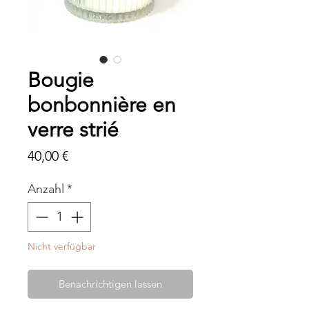
Bougie
bonbonnière en
verre strié
Preis
40,00 €
Anzahl
*
Nicht verfügbar
Benachrichtigen lassen