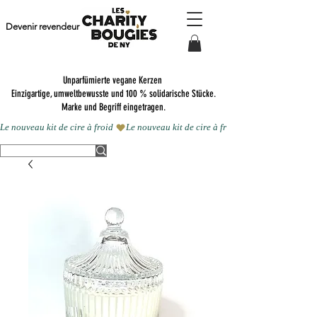
Devenir revendeur
Unparfümierte vegane Kerzen
Einzigartige, umweltbewusste und 100 % solidarische Stücke.
Marke und Begriff eingetragen.
Le nouveau kit de cire à froid 