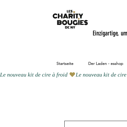
Einzigartige, u
Startseite
Der Laden - esshop
Le nouveau kit de cire à froid 