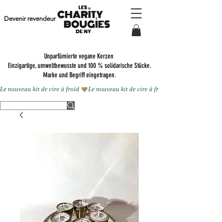
Devenir revendeur
Unparfümierte vegane Kerzen
Einzigartige, umweltbewusste und 100 % solidarische Stücke.
Marke und Begriff eingetragen.
Le nouveau kit de cire à froid 