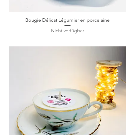
Schnellansicht
Bougie Délicat Légumier en porcelaine
Nicht verfügbar