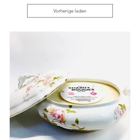
Vorherige laden