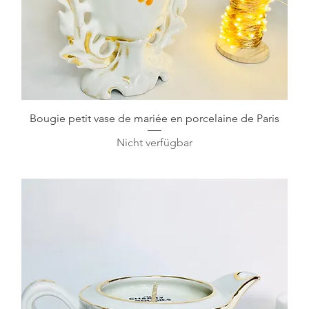
Schnellansicht
Bougie petit vase de mariée en porcelaine de Paris
Nicht verfügbar