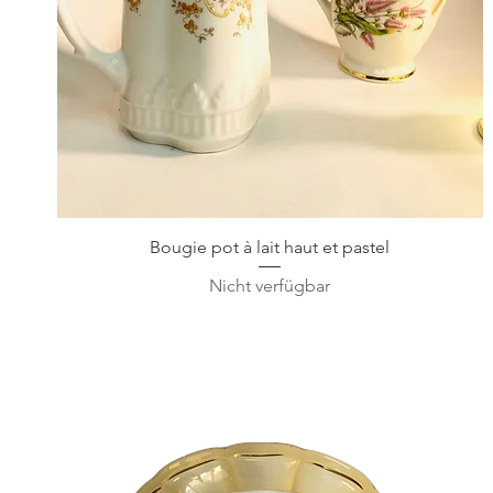
Schnellansicht
Bougie pot à lait haut et pastel
Nicht verfügbar