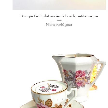
Schnellansicht
Bougie Petit plat ancien à bords petite vague
Nicht verfügbar