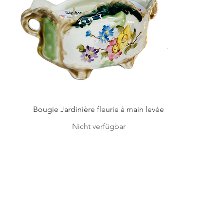
Schnellansicht
Bougie Jardinière fleurie à main levée
Nicht verfügbar