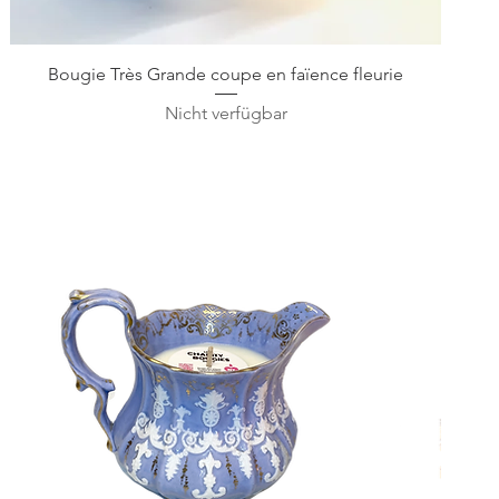
Schnellansicht
Bougie Très Grande coupe en faïence fleurie
Nicht verfügbar