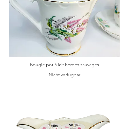
Schnellansicht
Bougie pot à lait herbes sauvages
Nicht verfügbar