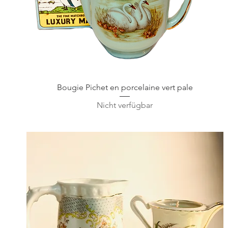
Schnellansicht
Bougie Pichet en porcelaine vert pale
Nicht verfügbar