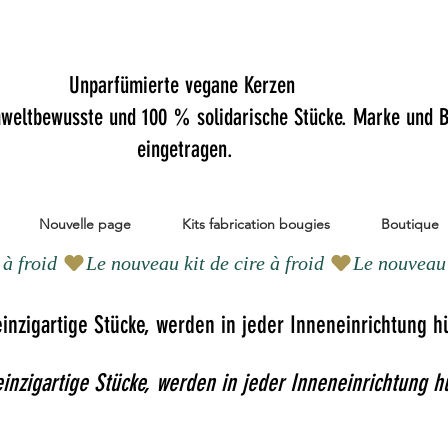
Unparfümierte vegane Kerzen
mweltbewusste und 100 % solidarische Stücke. Marke und B
eingetragen.
Nouvelle page
Kits fabrication bougies
Boutique
inzigartige Stücke, werden in jeder Inneneinrichtung h
inzigartige Stücke, werden in jeder Inneneinrichtung hü